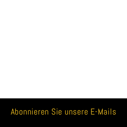
Abonnieren Sie unsere E-Mails