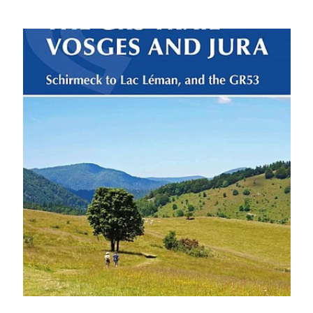
Preis