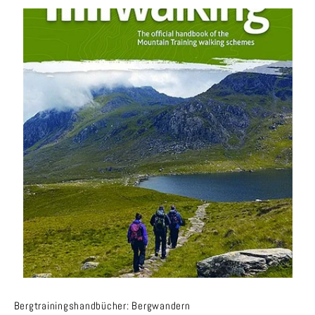
Bergtrainingshandbücher: Bergwandern