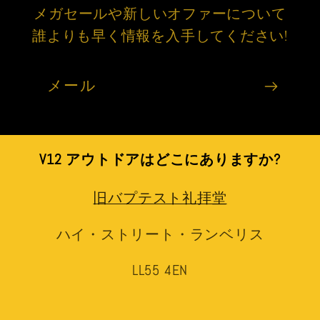
メガセールや新しいオファーについて
誰よりも早く情報を入手してください!
メール
V12 アウトドアはどこにありますか?
旧バプテスト礼拝堂
ハイ・ストリート・ランベリス
LL55 4EN